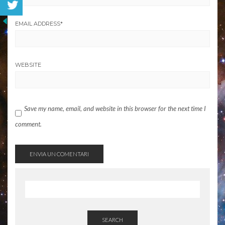
EMAIL ADDRESS
*
WEBSITE
Save my name, email, and website in this browser for the next time I
comment.
SEARCH