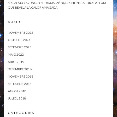
en
L’ESCALA DE LES ONES ELECTROMAGNÈTIQUES
INFRAROIG: LA LLUM
QUE REVELA LA CALOR AMAGADA
ARXIUS
NOVEMBRE 2025
OCTUBRE 2025
SETEMBRE 2025
MAIG 2022
ABRIL 2019
DESEMBRE 2018
NOVEMBRE 2018
SETEMBRE 2018
AGOST 2018
JULIOL 2018
CATEGORIES