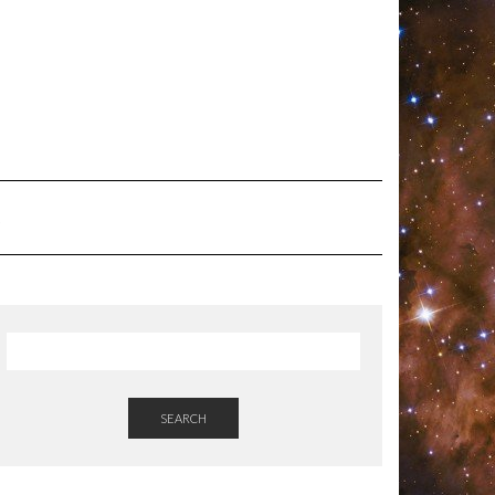
SEARCH