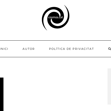
INICI
AUTOR
POLÍTICA DE PRIVACITAT