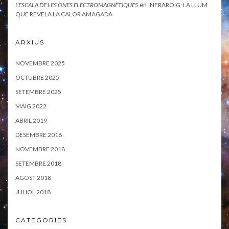
en
L’ESCALA DE LES ONES ELECTROMAGNÈTIQUES
INFRAROIG: LA LLUM
QUE REVELA LA CALOR AMAGADA
ARXIUS
NOVEMBRE 2025
OCTUBRE 2025
SETEMBRE 2025
MAIG 2022
ABRIL 2019
DESEMBRE 2018
NOVEMBRE 2018
SETEMBRE 2018
AGOST 2018
JULIOL 2018
CATEGORIES