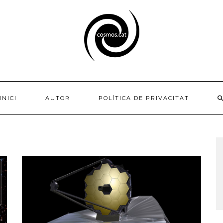
INICI
AUTOR
POLÍTICA DE PRIVACITAT