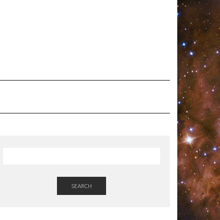
SEARCH