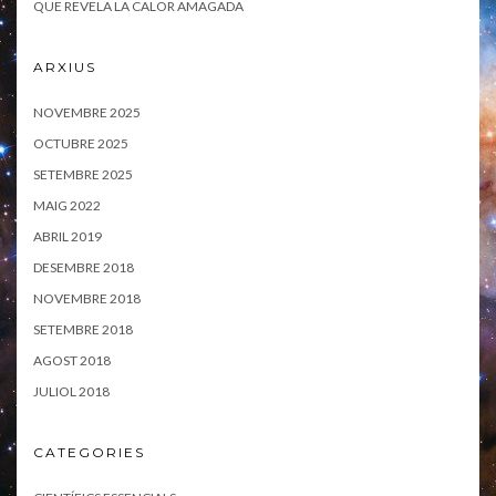
QUE REVELA LA CALOR AMAGADA
ARXIUS
NOVEMBRE 2025
OCTUBRE 2025
SETEMBRE 2025
MAIG 2022
ABRIL 2019
DESEMBRE 2018
NOVEMBRE 2018
SETEMBRE 2018
AGOST 2018
JULIOL 2018
CATEGORIES