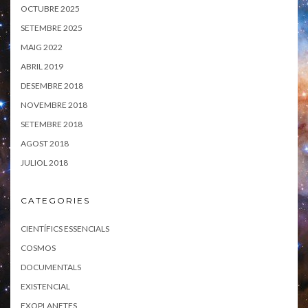
OCTUBRE 2025
SETEMBRE 2025
MAIG 2022
ABRIL 2019
DESEMBRE 2018
NOVEMBRE 2018
SETEMBRE 2018
AGOST 2018
JULIOL 2018
CATEGORIES
CIENTÍFICS ESSENCIALS
COSMOS
DOCUMENTALS
EXISTENCIAL
EXOPLANETES