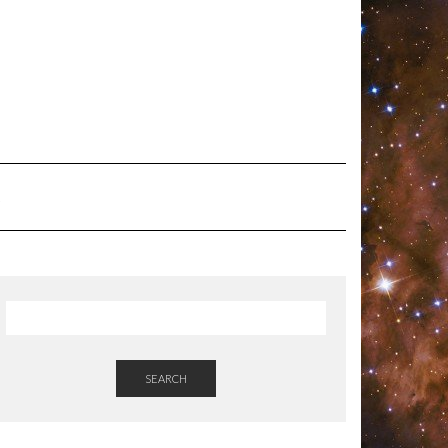
SEARCH