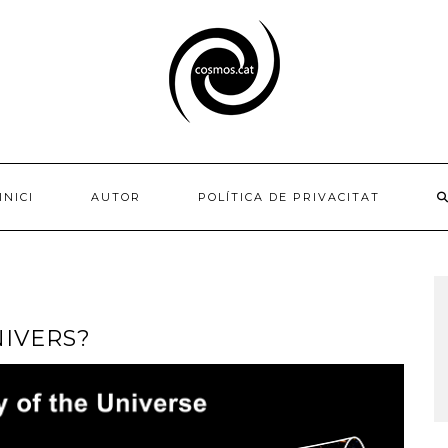
INICI
AUTOR
POLÍTICA DE PRIVACITAT
NIVERS?