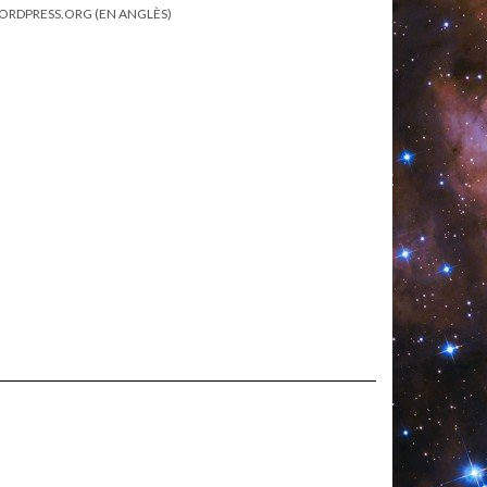
RDPRESS.ORG (EN ANGLÈS)