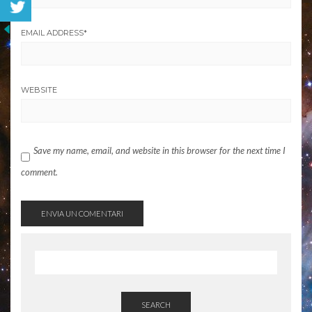
EMAIL ADDRESS
*
WEBSITE
Save my name, email, and website in this browser for the next time I
comment.
SEARCH