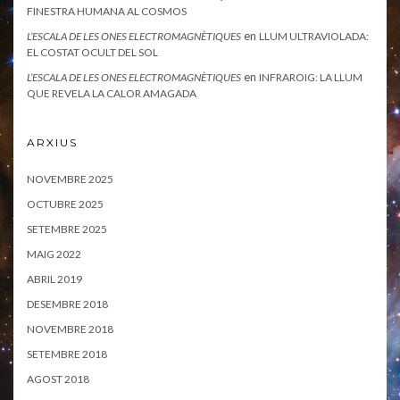
FINESTRA HUMANA AL COSMOS
en
L’ESCALA DE LES ONES ELECTROMAGNÈTIQUES
LLUM ULTRAVIOLADA:
EL COSTAT OCULT DEL SOL
en
L’ESCALA DE LES ONES ELECTROMAGNÈTIQUES
INFRAROIG: LA LLUM
QUE REVELA LA CALOR AMAGADA
ARXIUS
NOVEMBRE 2025
OCTUBRE 2025
SETEMBRE 2025
MAIG 2022
ABRIL 2019
DESEMBRE 2018
NOVEMBRE 2018
SETEMBRE 2018
AGOST 2018