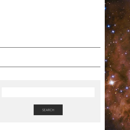
SEARCH