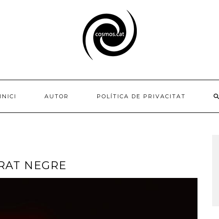
INICI
AUTOR
POLÍTICA DE PRIVACITAT
ORAT NEGRE