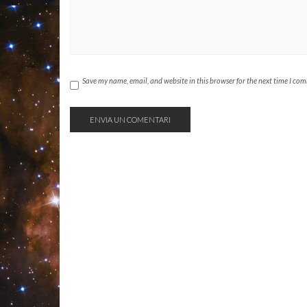
Save my name, email, and website in this browser for the next time I co