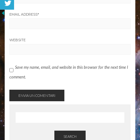
EMAIL ADDRESS
*
WEBSITE
Save my name, email, and website in this browser for the next time I
comment.
SEARCH