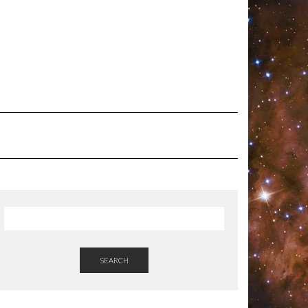
SEARCH