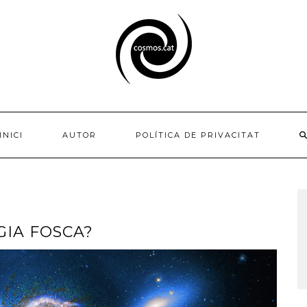
INICI
AUTOR
POLÍTICA DE PRIVACITAT
GIA FOSCA?