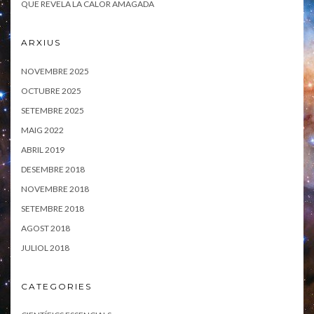
QUE REVELA LA CALOR AMAGADA
ARXIUS
NOVEMBRE 2025
OCTUBRE 2025
SETEMBRE 2025
MAIG 2022
ABRIL 2019
DESEMBRE 2018
NOVEMBRE 2018
SETEMBRE 2018
AGOST 2018
JULIOL 2018
CATEGORIES