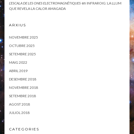
en
L’ESCALA DE LES ONES ELECTROMAGNÈTIQUES
INFRAROIG: LA LLUM
QUE REVELA LA CALOR AMAGADA
ARXIUS
NOVEMBRE 2025
OCTUBRE 2025
SETEMBRE 2025
MAIG 2022
ABRIL 2019
DESEMBRE 2018
NOVEMBRE 2018
SETEMBRE 2018
AGOST 2018
JULIOL 2018
CATEGORIES