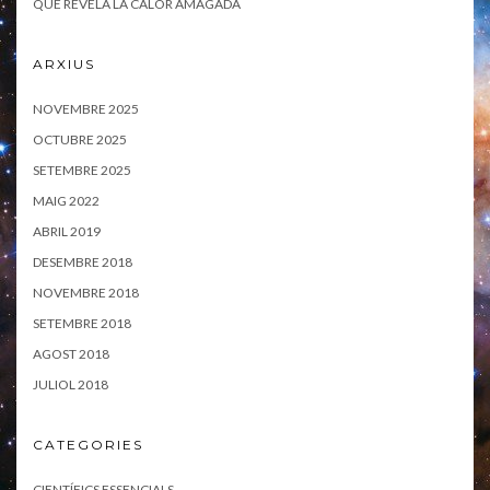
QUE REVELA LA CALOR AMAGADA
ARXIUS
NOVEMBRE 2025
OCTUBRE 2025
SETEMBRE 2025
MAIG 2022
ABRIL 2019
DESEMBRE 2018
NOVEMBRE 2018
SETEMBRE 2018
AGOST 2018
JULIOL 2018
CATEGORIES
CIENTÍFICS ESSENCIALS