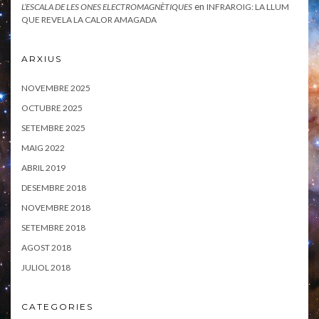
en
L’ESCALA DE LES ONES ELECTROMAGNÈTIQUES
INFRAROIG: LA LLUM
QUE REVELA LA CALOR AMAGADA
ARXIUS
NOVEMBRE 2025
OCTUBRE 2025
SETEMBRE 2025
MAIG 2022
ABRIL 2019
DESEMBRE 2018
NOVEMBRE 2018
SETEMBRE 2018
AGOST 2018
JULIOL 2018
CATEGORIES