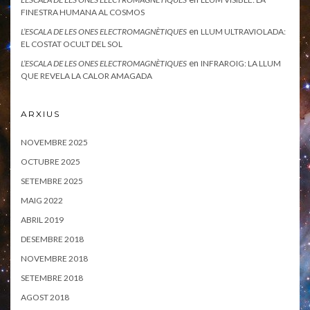
FINESTRA HUMANA AL COSMOS
en
L’ESCALA DE LES ONES ELECTROMAGNÈTIQUES
LLUM ULTRAVIOLADA:
EL COSTAT OCULT DEL SOL
en
L’ESCALA DE LES ONES ELECTROMAGNÈTIQUES
INFRAROIG: LA LLUM
QUE REVELA LA CALOR AMAGADA
ARXIUS
NOVEMBRE 2025
OCTUBRE 2025
SETEMBRE 2025
MAIG 2022
ABRIL 2019
DESEMBRE 2018
NOVEMBRE 2018
SETEMBRE 2018
AGOST 2018