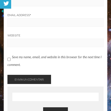
EMAIL ADDRESS
*
WEBSITE
Save my name, email, and website in this browser for the next time I
comment.