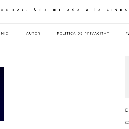
INICI
AUTOR
POLÍTICA DE PRIVACITAT
E
SO