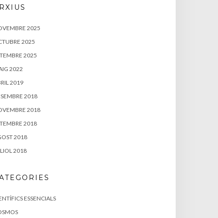
RXIUS
OVEMBRE 2025
CTUBRE 2025
TEMBRE 2025
IG 2022
RIL 2019
SEMBRE 2018
OVEMBRE 2018
TEMBRE 2018
OST 2018
LIOL 2018
ATEGORIES
ENTÍFICS ESSENCIALS
OSMOS