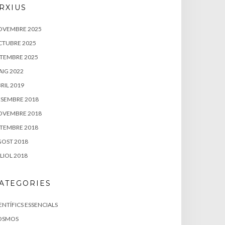
RXIUS
OVEMBRE 2025
CTUBRE 2025
TEMBRE 2025
IG 2022
RIL 2019
SEMBRE 2018
OVEMBRE 2018
TEMBRE 2018
OST 2018
LIOL 2018
ATEGORIES
ENTÍFICS ESSENCIALS
OSMOS