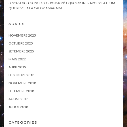
en
L’ESCALA DE LES ONES ELECTROMAGNÈTIQUES
INFRAROIG: LA LLUM
QUE REVELA LA CALOR AMAGADA
ARXIUS
NOVEMBRE 2025
OCTUBRE 2025
SETEMBRE 2025
MAIG 2022
ABRIL 2019
DESEMBRE 2018
NOVEMBRE 2018
SETEMBRE 2018
AGOST 2018
JULIOL 2018
CATEGORIES