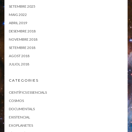
SETEMBRE 2025
MAIG 2022
ABRIL 2019
DESEMBRE 2018
NOVEMBRE 2018
SETEMBRE 2018
AGOST 2018
JULIOL 2018
CATEGORIES
CIENTÍFICS ESSENCIALS
COSMOS
DOCUMENTALS
EXISTENCIAL
EXOPLANETES