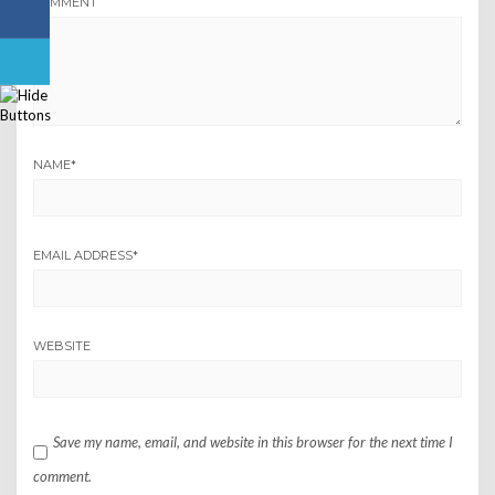
COMMENT
NAME
*
EMAIL ADDRESS
*
WEBSITE
Save my name, email, and website in this browser for the next time I
comment.